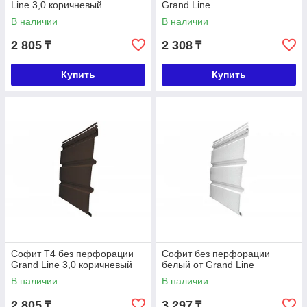
Line 3,0 коричневый
Grand Line
В наличии
В наличии
2 805
2 308
₸
₸
Купить
Купить
Софит T4 без перфорации
Софит без перфорации
Grand Line 3,0 коричневый
белый от Grand Line
В наличии
В наличии
2 805
3 297
₸
₸