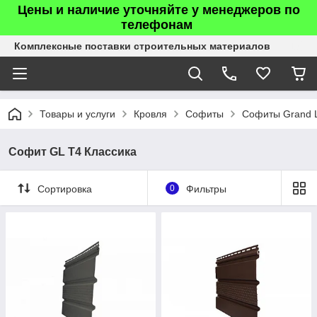
Цены и наличие уточняйте у менеджеров по
телефонам
Комплексные поставки строительных материалов
Товары и услуги
Кровля
Софиты
Софиты Grand 
Софит GL Т4 Классика
Сортировка
0
Фильтры