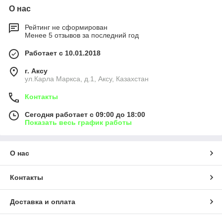
О нас
Рейтинг не сформирован
Менее 5 отзывов за последний год
Работает с 10.01.2018
г. Аксу
ул.Карла Маркса, д.1, Аксу, Казахстан
Контакты
Сегодня работает с 09:00 до 18:00
Показать весь график работы
О нас
Контакты
Доставка и оплата