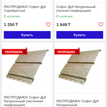
РАСПРОДАЖА! Софит Дуб
Софит Дуб Натуральный
Серебристый
(полная перфорация)
В наличии
В наличии
1 250
1 649
₸
₸
Купить
Купить
РАСПРОДАЖА! Софит Дуб
Натуральный (частичная
РАСПРОДАЖА! Софит Дуб
перфорация)
Натуральный