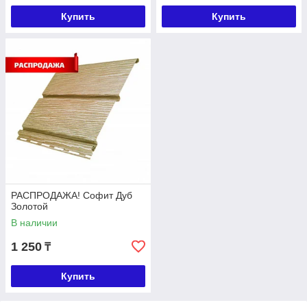
Купить
Купить
РАСПРОДАЖА! Софит Дуб
Золотой
В наличии
1 250
₸
Купить