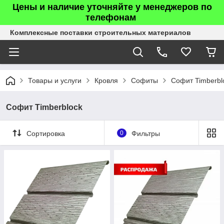
Цены и наличие уточняйте у менеджеров по
телефонам
Комплексные поставки строительных материалов
Товары и услуги
Кровля
Софиты
Софит Timberbl
Софит Timberblock
Сортировка
0
Фильтры