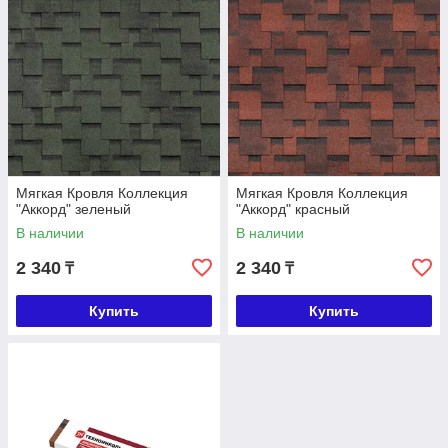
Мягкая Кровля Коллекция
Мягкая Кровля Коллекция
"Аккорд" зеленый
"Аккорд" красный
В наличии
В наличии
2 340
2 340
₸
₸
Купить
Купить