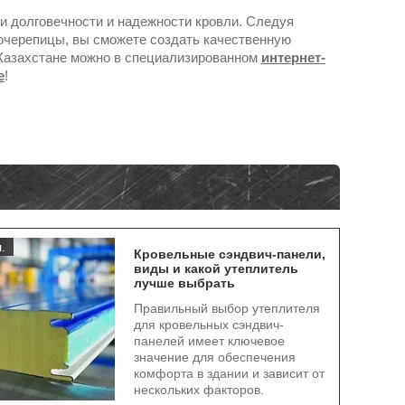
и долговечности и надежности кровли. Следуя
очерепицы, вы сможете создать качественную
 Казахстане можно в специализированном
интернет-
е
!
.
Кровельные сэндвич-панели,
виды и какой утеплитель
лучше выбрать
Правильный выбор утеплителя
для кровельных сэндвич-
панелей имеет ключевое
значение для обеспечения
комфорта в здании и зависит от
нескольких факторов.