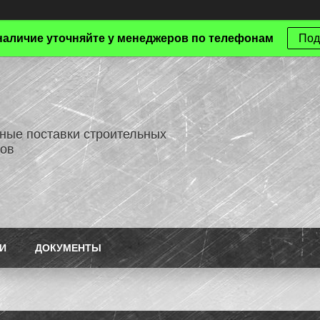
наличие уточняйте у менеджеров по телефонам
Под
ные поставки строительных
ов
И
ДОКУМЕНТЫ