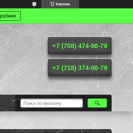
Корзина
робнее
+7 (708) 474-98-79
+7 (718) 374-98-79