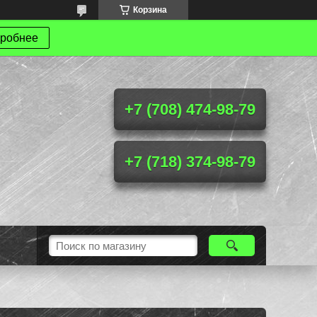
Корзина
робнее
+7 (708) 474-98-79
+7 (718) 374-98-79