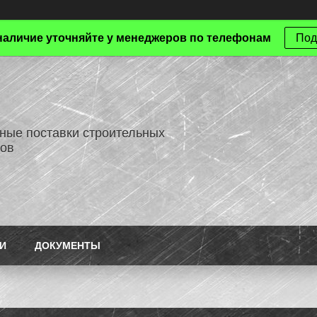
наличие уточняйте у менеджеров по телефонам
Под
ные поставки строительных
ов
И
ДОКУМЕНТЫ