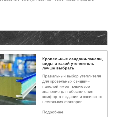
.
Кровельные сэндвич-панели,
виды и какой утеплитель
лучше выбрать
Правильный выбор утеплителя
для кровельных сэндвич-
панелей имеет ключевое
значение для обеспечения
комфорта в здании и зависит от
нескольких факторов.