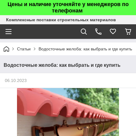
Цены и наличие уточняйте у менеджеров по
телефонам
Комплексные поставки строительных материалов
Статьи
Водосточные желоба: как выбрать и где купить
Водосточные желоба: как выбрать и где купить
06.10.2023