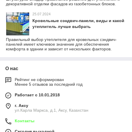
декоративной отделки фасадов из газобетонных блоков.
25.07.2024
Кровельные сэндвич-панели, виды и какой
утеплитель лучше выбрать
Правильный выбор утеплителя для кровельных сэндвич-
панелей имеет ключевое значение для обеспечения
комфорта в здании и зависит от нескольких факторов.
О нас
Рейтинг не сформирован
Менее 5 отзывов за последний год
Работает с 10.01.2018
г. Аксу
ул.Карла Маркса, д.1, Аксу, Казахстан
Контакты
Сегодня выходной