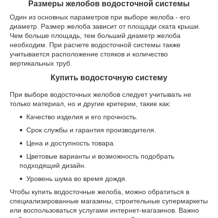
Размеры желобов водосточной системы
Один из основных параметров при выборе желоба - его
диаметр. Размер желоба зависит от площади ската крыши.
Чем больше площадь, тем больший диаметр желоба
необходим. При расчете водосточной системы также
учитывается расположение стояков и количество
вертикальных труб.
Купить водосточную систему
При выборе водосточных желобов следует учитывать не
только материал, но и другие критерии, такие как:
Качество изделия и его прочность.
Срок службы и гарантия производителя.
Цена и доступность товара.
Цветовые варианты и возможность подобрать
подходящий дизайн.
Уровень шума во время дождя.
Чтобы купить водосточные желоба, можно обратиться в
специализированные магазины, строительные супермаркеты
или воспользоваться услугами интернет-магазинов. Важно