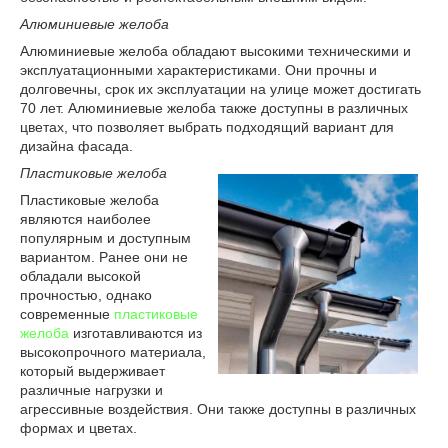
Алюминиевые желоба
Алюминиевые желоба обладают высокими техническими и
эксплуатационными характеристиками. Они прочны и
долговечны, срок их эксплуатации на улице может достигать
70 лет. Алюминиевые желоба также доступны в различных
цветах, что позволяет выбрать подходящий вариант для
дизайна фасада.
Пластиковые желоба
Пластиковые желоба
являются наиболее
популярным и доступным
вариантом. Ранее они не
обладали высокой
прочностью, однако
современные
пластиковые
желоба
изготавливаются из
высокопрочного материала,
который выдерживает
различные нагрузки и
агрессивные воздействия. Они также доступны в различных
формах и цветах.