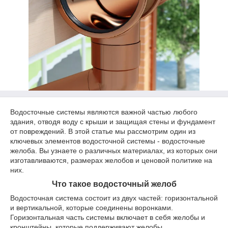
Водосточные системы являются важной частью любого
здания, отводя воду с крыши и защищая стены и фундамент
от повреждений. В этой статье мы рассмотрим один из
ключевых элементов водосточной системы - водосточные
желоба. Вы узнаете о различных материалах, из которых они
изготавливаются, размерах желобов и ценовой политике на
них.
Что такое водосточный желоб
Водосточная система состоит из двух частей: горизонтальной
и вертикальной, которые соединены воронками.
Горизонтальная часть системы включает в себя желобы и
кронштейны, которые поддерживают желобы.