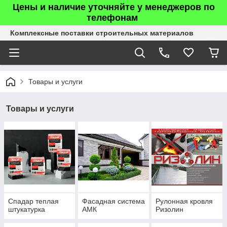
Цены и наличие уточняйте у менеджеров по
телефонам
Комплексные поставки строительных материалов
Товары и услуги
Товары и услуги
Спадар теплая
Фасадная система
Рулонная кровля
штукатурка
АМК
Ризолин