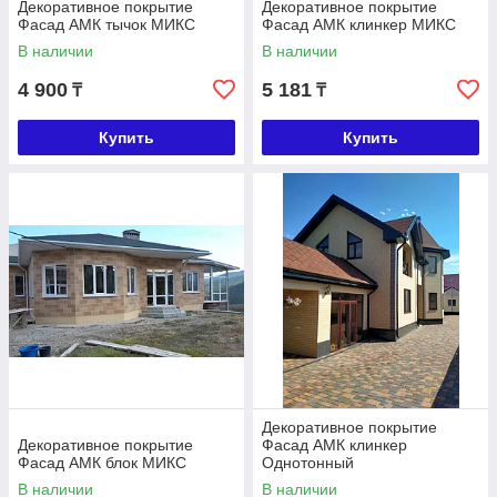
Декоративное покрытие
Декоративное покрытие
Фасад АМК тычок МИКС
Фасад АМК клинкер МИКС
В наличии
В наличии
4 900
5 181
₸
₸
Купить
Купить
Декоративное покрытие
Декоративное покрытие
Фасад АМК клинкер
Фасад АМК блок МИКС
Однотонный
В наличии
В наличии