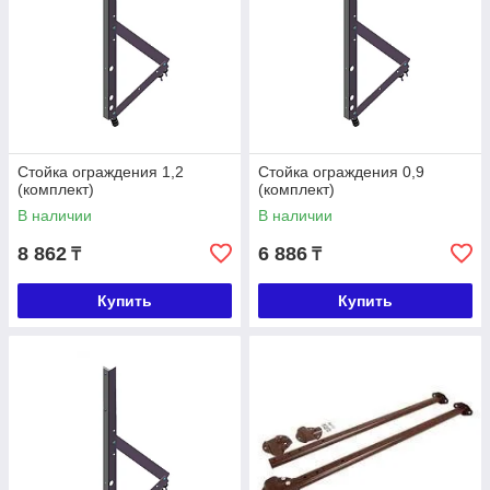
Стойка ограждения 1,2
Стойка ограждения 0,9
(комплект)
(комплект)
В наличии
В наличии
8 862
6 886
₸
₸
Купить
Купить