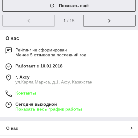
Показать ещё
1
/ 15
О нас
Рейтинг не сформирован
Менее 5 отзывов за последний год
Работает с 10.01.2018
г. Аксу
ул.Карла Маркса, д.1, Аксу, Казахстан
Контакты
Сегодня выходной
Показать весь график работы
О нас