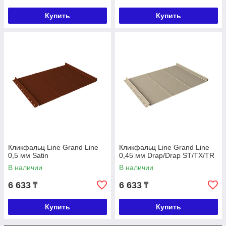
Купить
Купить
Кликфальц Line Grand Line
Кликфальц Line Grand Line
0,5 мм Satin
0,45 мм Drap/Drap ST/TX/TR
В наличии
В наличии
6 633
6 633
₸
₸
Купить
Купить