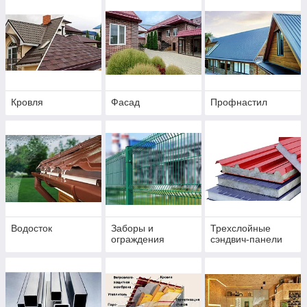
Кровля
Фасад
Профнастил
Водосток
Заборы и
Трехслойные
ограждения
сэндвич-панели