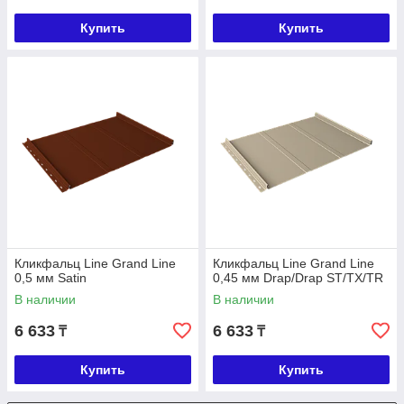
Купить
Купить
Кликфальц Line Grand Line
Кликфальц Line Grand Line
0,5 мм Satin
0,45 мм Drap/Drap ST/TX/TR
В наличии
В наличии
6 633
6 633
₸
₸
Купить
Купить