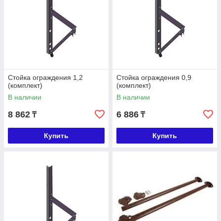
Стойка ограждения 1,2
Стойка ограждения 0,9
(комплект)
(комплект)
В наличии
В наличии
8 862
6 886
₸
₸
Купить
Купить