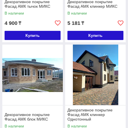
Декоративное покрытие
Декоративное покрытие
Фасад АМК тычок МИКС
Фасад АМК клинкер МИКС
В наличии
В наличии
4 900
5 181
₸
₸
Купить
Купить
Декоративное покрытие
Декоративное покрытие
Фасад АМК клинкер
Фасад АМК блок МИКС
Однотонный
В наличии
В наличии