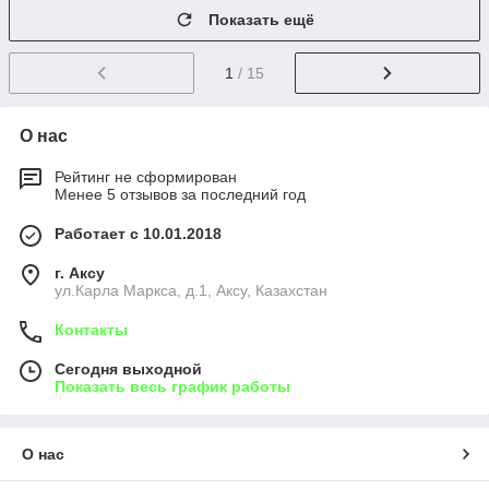
Показать ещё
1
/ 15
О нас
Рейтинг не сформирован
Менее 5 отзывов за последний год
Работает с 10.01.2018
г. Аксу
ул.Карла Маркса, д.1, Аксу, Казахстан
Контакты
Сегодня выходной
Показать весь график работы
О нас