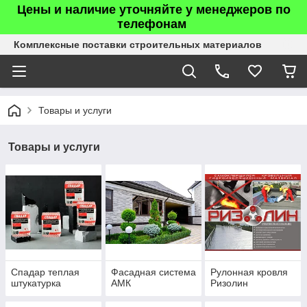
Цены и наличие уточняйте у менеджеров по
телефонам
Комплексные поставки строительных материалов
Товары и услуги
Товары и услуги
Спадар теплая
Фасадная система
Рулонная кровля
штукатурка
АМК
Ризолин