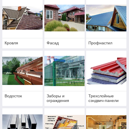
Кровля
Фасад
Профнастил
Водосток
Заборы и
Трехслойные
ограждения
сэндвич-панели