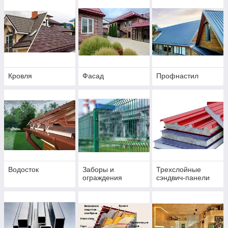
Кровля
Фасад
Профнастил
Водосток
Заборы и
Трехслойные
ограждения
сэндвич-панели