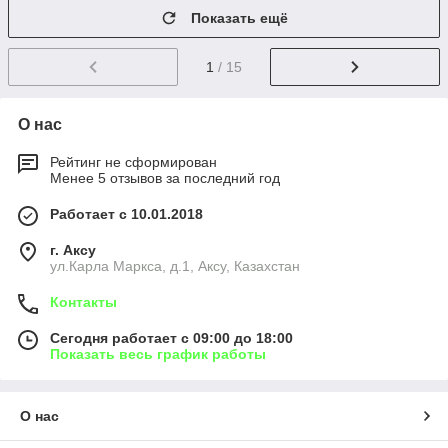
Показать ещё
1
/ 15
О нас
Рейтинг не сформирован
Менее 5 отзывов за последний год
Работает с 10.01.2018
г. Аксу
ул.Карла Маркса, д.1, Аксу, Казахстан
Контакты
Сегодня работает с 09:00 до 18:00
Показать весь график работы
О нас