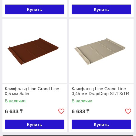
Купить
Купить
Кликфальц Line Grand Line
Кликфальц Line Grand Line
0,5 мм Satin
0,45 мм Drap/Drap ST/TX/TR
В наличии
В наличии
6 633
6 633
₸
₸
Купить
Купить