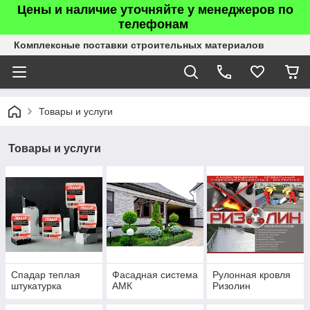
Цены и наличие уточняйте у менеджеров по
телефонам
Комплексные поставки строительных материалов
Товары и услуги
Товары и услуги
Спадар теплая
Фасадная система
Рулонная кровля
штукатурка
АМК
Ризолин