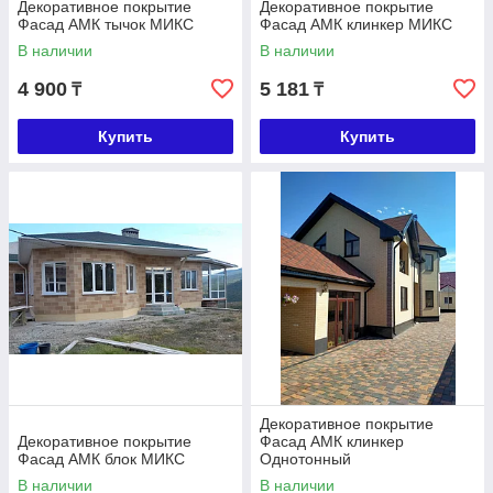
Декоративное покрытие
Декоративное покрытие
Фасад АМК тычок МИКС
Фасад АМК клинкер МИКС
В наличии
В наличии
4 900
5 181
₸
₸
Купить
Купить
Декоративное покрытие
Декоративное покрытие
Фасад АМК клинкер
Фасад АМК блок МИКС
Однотонный
В наличии
В наличии