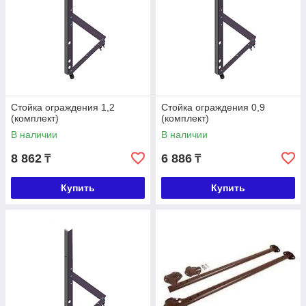
Стойка ограждения 1,2
Стойка ограждения 0,9
(комплект)
(комплект)
В наличии
В наличии
8 862
6 886
₸
₸
Купить
Купить