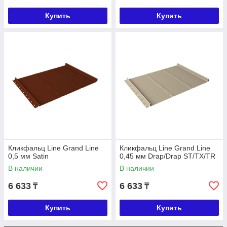
Купить
Купить
Кликфальц Line Grand Line
Кликфальц Line Grand Line
0,5 мм Satin
0,45 мм Drap/Drap ST/TX/TR
В наличии
В наличии
6 633
6 633
₸
₸
Купить
Купить