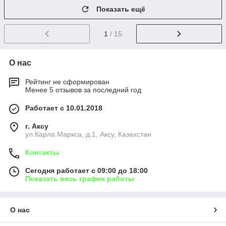
Показать ещё
1
/ 15
О нас
Рейтинг не сформирован
Менее 5 отзывов за последний год
Работает с 10.01.2018
г. Аксу
ул.Карла Маркса, д.1, Аксу, Казахстан
Контакты
Сегодня работает с 09:00 до 18:00
Показать весь график работы
О нас