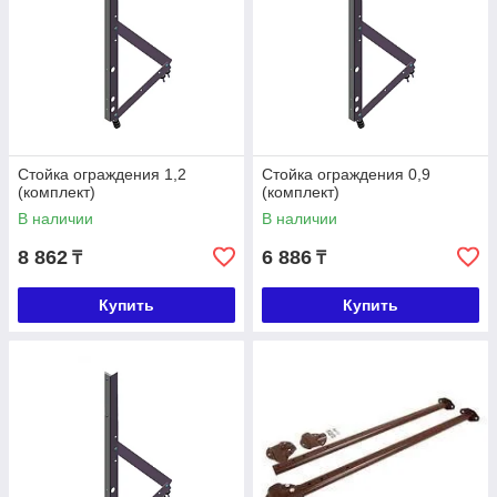
Стойка ограждения 1,2
Стойка ограждения 0,9
(комплект)
(комплект)
В наличии
В наличии
8 862
6 886
₸
₸
Купить
Купить