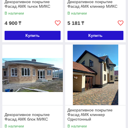
Декоративное покрытие
Декоративное покрытие
Фасад АМК тычок МИКС
Фасад АМК клинкер МИКС
В наличии
В наличии
4 900
5 181
₸
₸
Купить
Купить
Декоративное покрытие
Декоративное покрытие
Фасад АМК клинкер
Фасад АМК блок МИКС
Однотонный
В наличии
В наличии