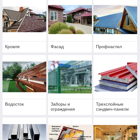
Кровля
Фасад
Профнастил
Водосток
Заборы и
Трехслойные
ограждения
сэндвич-панели