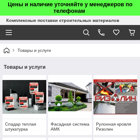
Цены и наличие уточняйте у менеджеров по
телефонам
Комплексные поставки строительных материалов
Товары и услуги
Товары и услуги
Спадар теплая
Фасадная система
Рулонная кровля
штукатурка
АМК
Ризолин