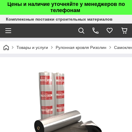
Цены и наличие уточняйте у менеджеров по
телефонам
Комплексные поставки строительных материалов
Товары и услуги
Рулонная кровля Ризолин
Самокле