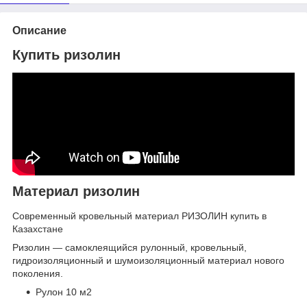
Описание
Купить ризолин
Материал ризолин
Современный кровельный материал РИЗОЛИН купить в
Казахстане
Ризолин — самоклеящийся рулонный, кровельный,
гидроизоляционный и шумоизоляционный материал нового
поколения.
Рулон 10 м2