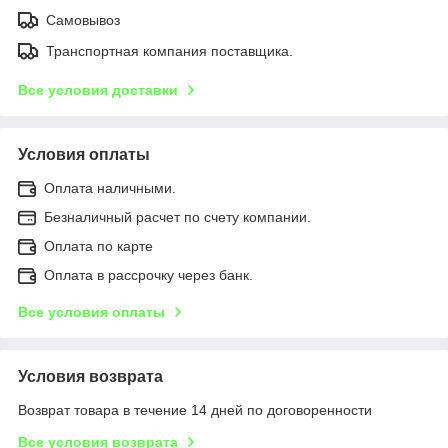
Самовывоз
Транспортная компания поставщика.
Все условия доставки
Условия оплаты
Оплата наличными.
Безналичный расчет по счету компании.
Оплата по карте
Оплата в рассрочку через банк.
Все условия оплаты
Условия возврата
Возврат товара в течение 14 дней по договоренности
Все условия возврата