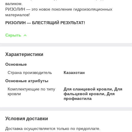
валиком.
РИЗОЛИН — это новое поколение гидроизоляционных
материалов!
РИЗОЛИН — БЛЕСТЯЩИЙ РЕЗУЛЬТАТ!
Скрыть
Характеристики
Основные
Страна производитель
Казахстан
Основные атрибуты
Комплектующие по типу
Для сланцевой кровли, Для
кровли
фальцевой кровли, Для
профнастила
Условия доставки
Доставка осуществляется только по предоплате.