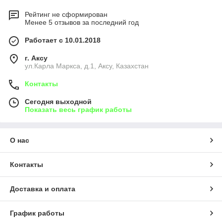
Рейтинг не сформирован
Менее 5 отзывов за последний год
Работает с 10.01.2018
г. Аксу
ул.Карла Маркса, д.1, Аксу, Казахстан
Контакты
Сегодня выходной
Показать весь график работы
О нас
Контакты
Доставка и оплата
График работы