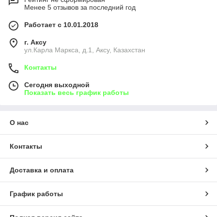
Менее 5 отзывов за последний год
Работает с 10.01.2018
г. Аксу
ул.Карла Маркса, д.1, Аксу, Казахстан
Контакты
Сегодня выходной
Показать весь график работы
О нас
Контакты
Доставка и оплата
График работы