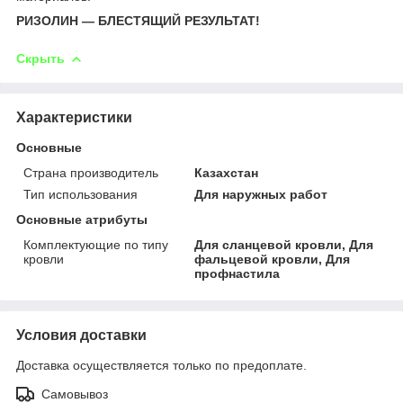
РИЗОЛИН — БЛЕСТЯЩИЙ РЕЗУЛЬТАТ!
Скрыть
Характеристики
Основные
Страна производитель
Казахстан
Тип использования
Для наружных работ
Основные атрибуты
Комплектующие по типу
Для сланцевой кровли, Для
кровли
фальцевой кровли, Для
профнастила
Условия доставки
Доставка осуществляется только по предоплате.
Самовывоз