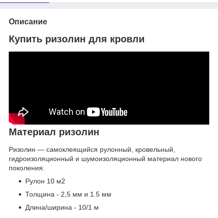
Описание
Купить ризолин для кровли
Материал ризолин
Ризолин — самоклеящийся рулонный, кровельный,
гидроизоляционный и шумоизоляционный материал нового
поколения.
Рулон 10 м2
Толщина - 2,5 мм и 1.5 мм
Длина/ширина - 10/1 м