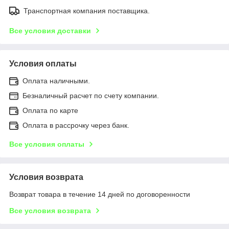
Транспортная компания поставщика.
Все условия доставки
Условия оплаты
Оплата наличными.
Безналичный расчет по счету компании.
Оплата по карте
Оплата в рассрочку через банк.
Все условия оплаты
Условия возврата
Возврат товара в течение 14 дней по договоренности
Все условия возврата