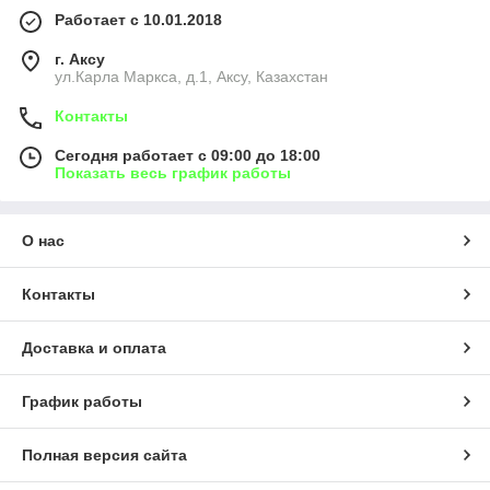
Работает с 10.01.2018
г. Аксу
ул.Карла Маркса, д.1, Аксу, Казахстан
Контакты
Сегодня работает с 09:00 до 18:00
Показать весь график работы
О нас
Контакты
Доставка и оплата
График работы
Полная версия сайта