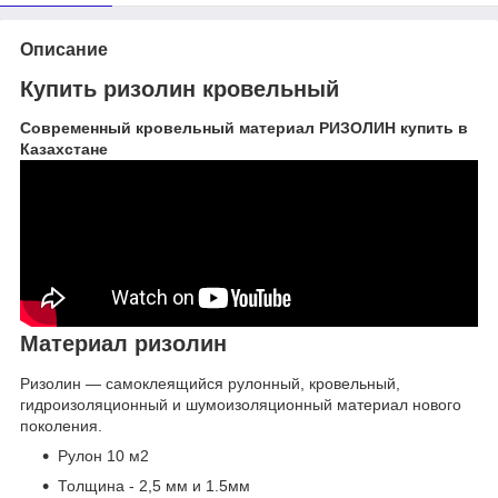
Описание
Купить ризолин кровельный
Современный кровельный материал РИЗОЛИН купить в
Казахстане
Материал ризолин
Ризолин — самоклеящийся рулонный, кровельный,
гидроизоляционный и шумоизоляционный материал нового
поколения.
Рулон 10 м2
Толщина - 2,5 мм и 1.5мм