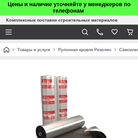
Цены и наличие уточняйте у менеджеров по
телефонам
Комплексные поставки строительных материалов
Товары и услуги
Рулонная кровля Ризолин
Самокле