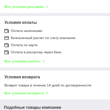
Все условия доставки
Условия оплаты
Оплата наличными.
Безналичный расчет по счету компании.
Оплата по карте
Оплата в рассрочку через банк.
Все условия оплаты
Условия возврата
Возврат товара в течение 14 дней по договоренности
Все условия возврата
Подобные товары компании