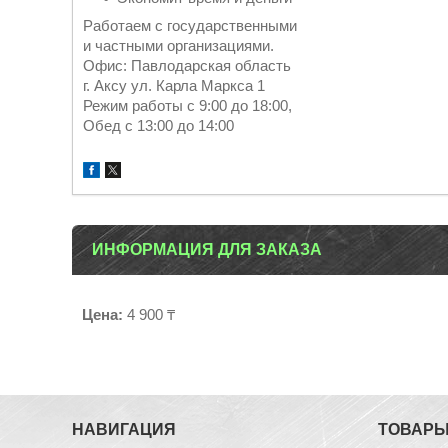
Работаем с государственными
и частными организациями.
Офис: Павлодарская область
г. Аксу ул. Карла Маркса 1
Режим работы с 9:00 до 18:00,
Обед с 13:00 до 14:00
ИНФОРМАЦИЯ ДЛЯ ЗАКАЗА
Цена:
4 900 ₸
НАВИГАЦИЯ
ТОВАР