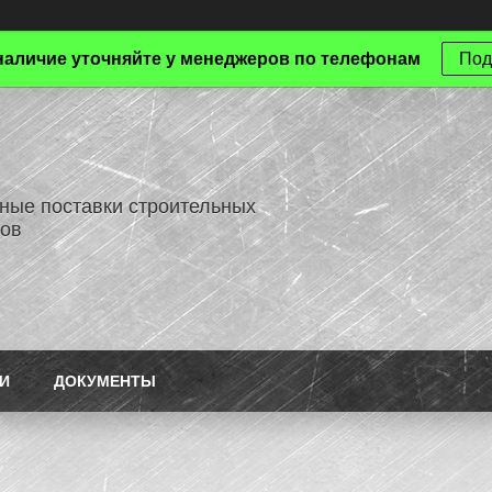
наличие уточняйте у менеджеров по телефонам
Под
ные поставки строительных
ов
И
ДОКУМЕНТЫ