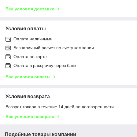
Все условия доставки
Условия оплаты
Оплата наличными.
Безналичный расчет по счету компании.
Оплата по карте
Оплата в рассрочку через банк.
Все условия оплаты
Условия возврата
Возврат товара в течение 14 дней по договоренности
Все условия возврата
Подобные товары компании