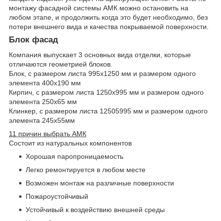
монтажу фасадной системы АМК можно остановить на
любом этапе, и продолжить когда это будет необходимо, без
потери внешнего вида и качества покрываемой поверхности.
Блок фасад
Компания выпускает 3 основных вида отделки, которые
отличаются геометрией блоков.
Блок, с размером листа 995х1250 мм и размером одного
элемента 400х190 мм
Кирпич, с размером листа 1250х995 мм и размером одного
элемента 250х65 мм
Клинкер, с размером листа 12505995 мм и размером одного
элемента 245х55мм
11 причин выбрать АМК
Состоит из натуральных компонентов
Хорошая паропроницаемость
Легко ремонтируется в любом месте
Возможен монтаж на различные поверхности
Пожароустойчивый
Устойчивый к воздействию внешней среды