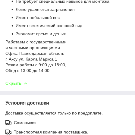
Не требует специальных навыков для монтажа
Легко удаляются загрязнения
Имеет небольшой вес
Имеет эстетический внешний вид
Экономит время и деньги
Работаем с государственными
и частными организациями.
Офис: Павлодарская область
г. Аксу ул. Карла Маркса 1
Режим работы с 9:00 до 18:00,
Обед с 13:00 до 14:00
Скрыть
Условия доставки
Доставка осуществляется только по предоплате.
Самовывоз
Транспортная компания поставщика.