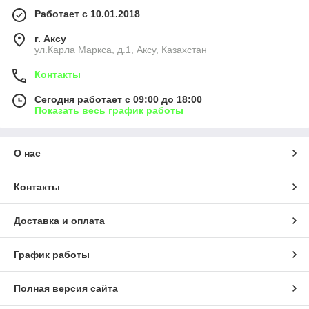
Работает с 10.01.2018
г. Аксу
ул.Карла Маркса, д.1, Аксу, Казахстан
Контакты
Сегодня работает с 09:00 до 18:00
Показать весь график работы
О нас
Контакты
Доставка и оплата
График работы
Полная версия сайта