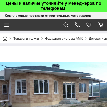
Цены и наличие уточняйте у менеджеров по
телефонам
Комплексные поставки строительных материалов
Товары и услуги
Фасадная система АМК
Декоратив