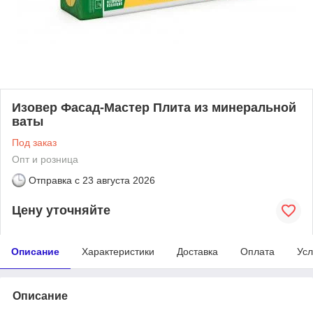
Изовер Фасад-Мастер Плита из минеральной
ваты
Под заказ
Опт и розница
Отправка с
23 августа 2026
Цену уточняйте
Описание
Характеристики
Доставка
Оплата
Усл
Описание