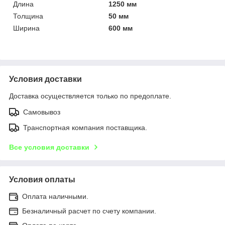
Длина
1250 мм
Толщина
50 мм
Ширина
600 мм
Условия доставки
Доставка осуществляется только по предоплате.
Самовывоз
Транспортная компания поставщика.
Все условия доставки
Условия оплаты
Оплата наличными.
Безналичный расчет по счету компании.