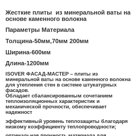
Жесткие плиты из минеральной ваты на
основе каменного волокна
Параметры Материала
Толщина-50мм,70мм 200мм
Ширина-600мм
Длина-1200мм
ISOVER ФАСАД-МАСТЕР – плиты из
минеральной ваты на основе каменного волокна
для утепления стен в системе штукатурных
фасадов.
Обладает сбалансированным сочетанием
теплоизоляционных характеристик и
механической прочности, обеспечивает
надежност
эффективный уровень теплозащиты благодаря
низкому коэффициенту теплопроводности;
оптимальная прочность материала для