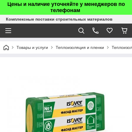
Цены и наличие уточняйте у менеджеров по
телефонам
Комплексные поставки строительных материалов
Товары и услуги
Теплоизоляция и пленки
Теплоизо