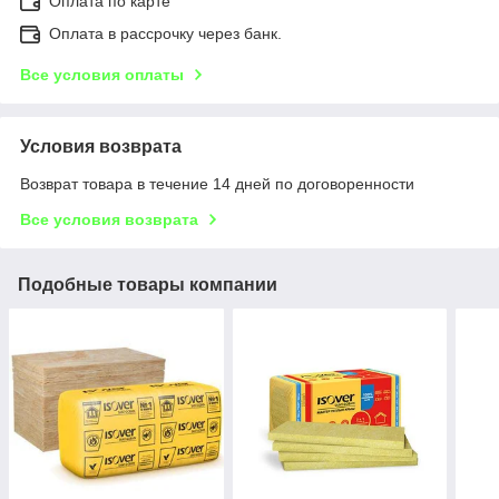
Оплата по карте
Оплата в рассрочку через банк.
Все условия оплаты
Условия возврата
Возврат товара в течение 14 дней по договоренности
Все условия возврата
Подобные товары компании