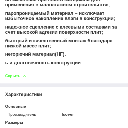
применения в малоэтажном строительстве;
паропроницаемый материал – исключает
избыточное накопление влаги в конструкции;
надежное сцепление с клеевыми составами за
счет высокой адгезии поверхности плит;
быстрый и качественный монтаж благодаря
низкой массе плит;
негорючий материал(НГ).
ь и долговечность конструкции.
Скрыть
Характеристики
Основные
Производитель
Isover
Размеры