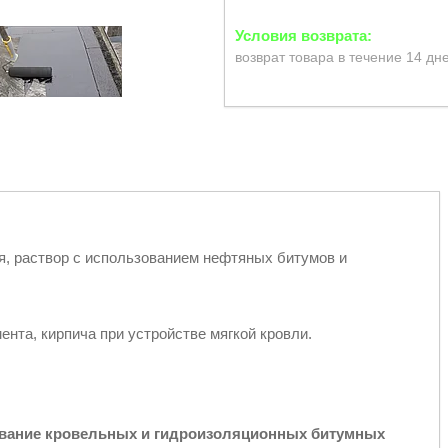
возврат товара в течение 14 дн
, раствор с использованием нефтяных битумов и
ента, кирпича при устройстве мягкой кровли.
.
ивание кровельных и гидроизоляционных битумных