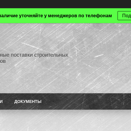
наличие уточняйте у менеджеров по телефонам
Под
ные поставки строительных
ов
И
ДОКУМЕНТЫ