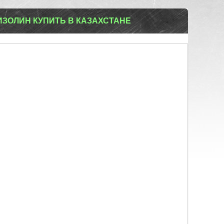
ЗОЛИН КУПИТЬ В КАЗАХСТАНЕ