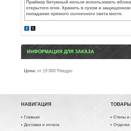
Праймер битумный нельзя использовать вблиз
открытого огня. Хранить в сухом и защищенном
попадания прямого солнечного света месте.
ИНФОРМАЦИЯ ДЛЯ ЗАКАЗА
Цена:
от 19 000 ₸/ведро
НАВИГАЦИЯ
ТОВАР
Главная
Стены и
Доставка и оплата
Отделка 