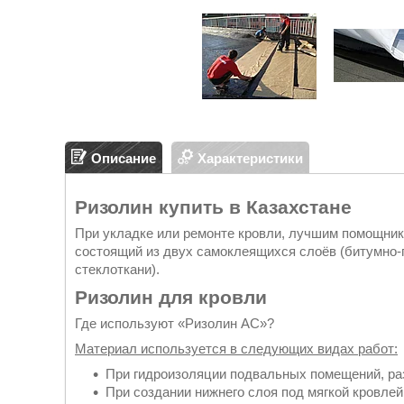
Описание
Характеристики
Ризолин купить в Казахстане
При укладке или ремонте кровли, лучшим помощник
состоящий из двух самоклеящихся слоёв (битумно-
стеклоткани).
Ризолин для кровли
Где используют «Ризолин АС»?
Материал используется в следующих видах работ:
При гидроизоляции подвальных помещений, ра
При создании нижнего слоя под мягкой кровлей