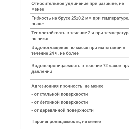
Относительное удлинение при разрыве, не
менее
Гибкость на брусе 25±0,2 мм при температуре,
выше
Теплостойкость в течение 2 ч при температур
не ниже
Водопоглащение по массе при испытании в
течение 24 ч, не более
Водонепроницаемость в течение 72 часов пр
давлении
Адгезионная прочность, не менее
- от стальной поверхности
- от бетонной поверхности
- от деревянной поверхности
Паронепроницаемость, не менее