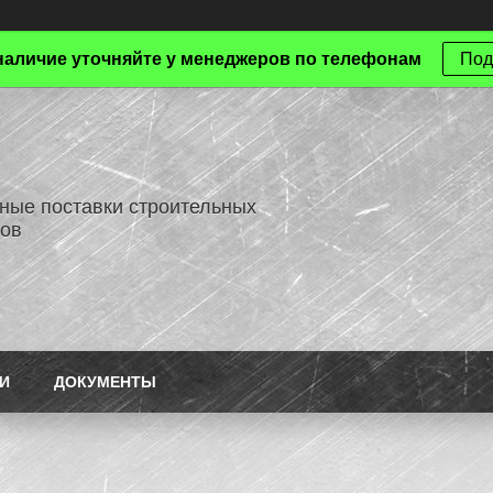
наличие уточняйте у менеджеров по телефонам
Под
ные поставки строительных
ов
И
ДОКУМЕНТЫ