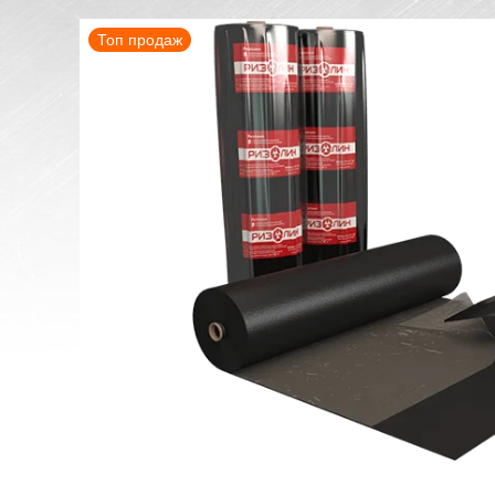
Топ продаж