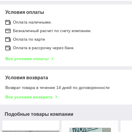
Условия оплаты
Оплата наличными.
Безналичный расчет по счету компании.
Оплата по карте
Оплата в рассрочку через банк.
Все условия оплаты
Условия возврата
Возврат товара в течение 14 дней по договоренности
Все условия возврата
Подобные товары компании