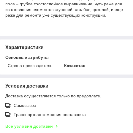
пола – грубое толстослойное выравнивание, чуть реже для
изготовления элементов ступеней, столбов, цоколей, и еще
реже для ремонта уже существующих конструкций.
Характеристики
Основные атрибуты
Страна производитель
Казахстан
Условия доставки
Доставка осуществляется только по предоплате.
Самовывоз
Транспортная компания поставщика.
Все условия доставки