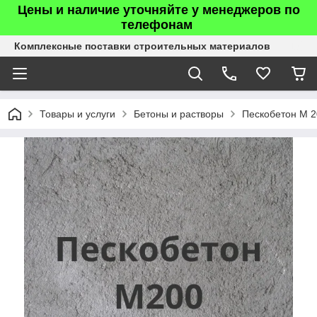
Цены и наличие уточняйте у менеджеров по
телефонам
Комплексные поставки строительных материалов
Товары и услуги
Бетоны и растворы
Пескобетон М 2