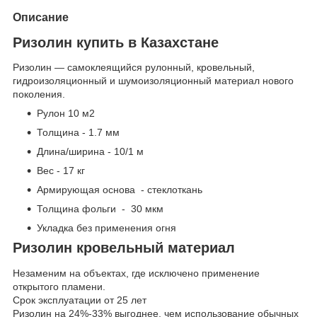
Описание
Ризолин купить в Казахстане
Ризолин — самоклеящийся рулонный, кровельный,
гидроизоляционный и шумоизоляционный материал нового
поколения.
Рулон 10 м2
Толщина - 1.7 мм
Длина/ширина - 10/1 м
Вес - 17 кг
Армирующая основа - стеклоткань
Толщина фольги - 30 мкм
Укладка без применения огня
Ризолин кровельный материал
Незаменим на объектах, где исключено применение
открытого пламени.
Срок эксплуатации от 25 лет
Ризолин на 24%-33% выгоднее, чем использование обычных