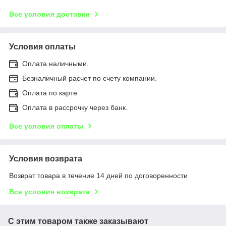
Все условия доставки
Условия оплаты
Оплата наличными.
Безналичный расчет по счету компании.
Оплата по карте
Оплата в рассрочку через банк.
Все условия оплаты
Условия возврата
Возврат товара в течение 14 дней по договоренности
Все условия возврата
С этим товаром также заказывают