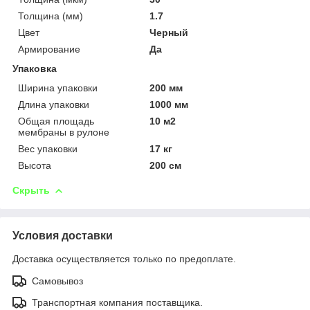
Толщина (мм)
1.7
Цвет
Черный
Армирование
Да
Упаковка
Ширина упаковки
200 мм
Длина упаковки
1000 мм
Общая площадь
10 м2
мембраны в рулоне
Вес упаковки
17 кг
Высота
200 см
Скрыть
Условия доставки
Доставка осуществляется только по предоплате.
Самовывоз
Транспортная компания поставщика.