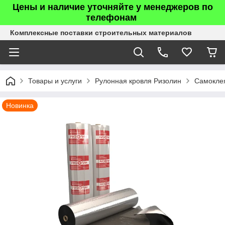
Цены и наличие уточняйте у менеджеров по
телефонам
Комплексные поставки строительных материалов
Товары и услуги
Рулонная кровля Ризолин
Самокле
Новинка