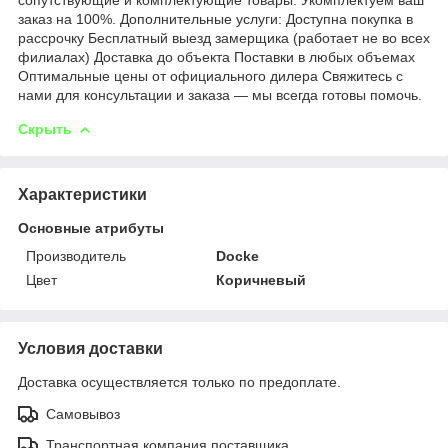
заказ на 100%. Дополнительные услуги: Доступна покупка в
рассрочку Бесплатный выезд замерщика (работает не во всех
филиалах) Доставка до объекта Поставки в любых объемах
Оптимальные цены от официального дилера Свяжитесь с
нами для консультации и заказа — мы всегда готовы помочь.
Скрыть
Характеристики
Основные атрибуты
Производитель
Docke
Цвет
Коричневый
Условия доставки
Доставка осуществляется только по предоплате.
Самовывоз
Транспортная компания поставщика.