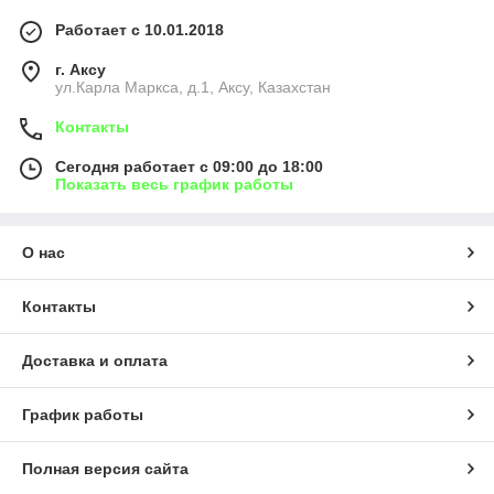
Работает с 10.01.2018
г. Аксу
ул.Карла Маркса, д.1, Аксу, Казахстан
Контакты
Сегодня работает с 09:00 до 18:00
Показать весь график работы
О нас
Контакты
Доставка и оплата
График работы
Полная версия сайта