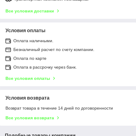
Все условия доставки
Условия оплаты
Оплата наличными.
Безналичный расчет по счету компании.
Оплата по карте
Оплата в рассрочку через банк.
Все условия оплаты
Условия возврата
Возврат товара в течение 14 дней по договоренности
Все условия возврата
Подобные товары компании