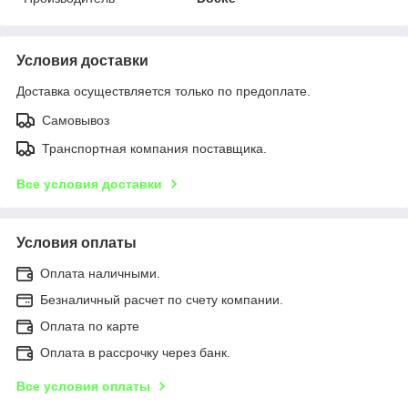
Условия доставки
Доставка осуществляется только по предоплате.
Самовывоз
Транспортная компания поставщика.
Все условия доставки
Условия оплаты
Оплата наличными.
Безналичный расчет по счету компании.
Оплата по карте
Оплата в рассрочку через банк.
Все условия оплаты