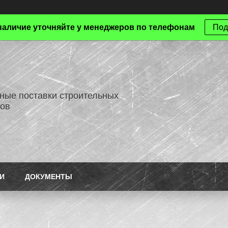
наличие уточняйте у менеджеров по телефонам
Под
ные поставки строительных
ов
И
ДОКУМЕНТЫ