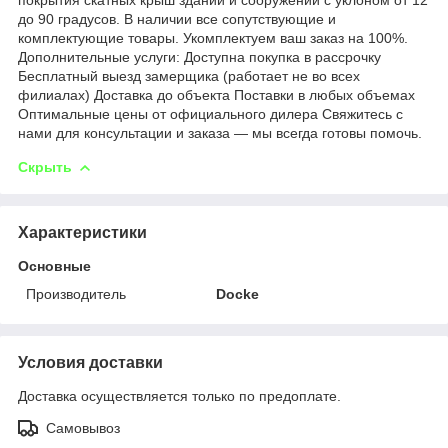
до 90 градусов. В наличии все сопутствующие и
комплектующие товары. Укомплектуем ваш заказ на 100%.
Дополнительные услуги: Доступна покупка в рассрочку
Бесплатный выезд замерщика (работает не во всех
филиалах) Доставка до объекта Поставки в любых объемах
Оптимальные цены от официального дилера Свяжитесь с
нами для консультации и заказа — мы всегда готовы помочь.
Скрыть
Характеристики
Основные
Производитель
Docke
Условия доставки
Доставка осуществляется только по предоплате.
Самовывоз