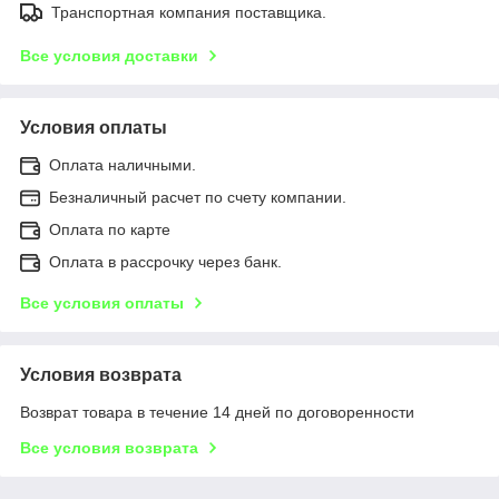
Транспортная компания поставщика.
Все условия доставки
Условия оплаты
Оплата наличными.
Безналичный расчет по счету компании.
Оплата по карте
Оплата в рассрочку через банк.
Все условия оплаты
Условия возврата
Возврат товара в течение 14 дней по договоренности
Все условия возврата