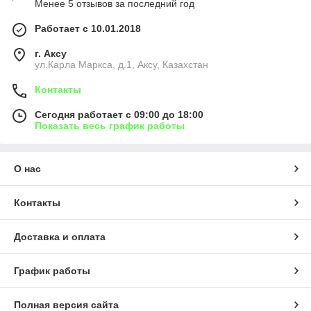
Менее 5 отзывов за последний год
Работает с 10.01.2018
г. Аксу
ул.Карла Маркса, д.1, Аксу, Казахстан
Контакты
Сегодня работает с 09:00 до 18:00
Показать весь график работы
О нас
Контакты
Доставка и оплата
График работы
Полная версия сайта