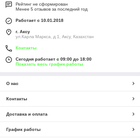
Рейтинг не сформирован
Менее 5 отзывов за последний год
Работает с 10.01.2018
г. Аксу
ул.Карла Маркса, д.1, Аксу, Казахстан
Контакты
Сегодня работает с 09:00 до 18:00
Показать весь график работы
О нас
Контакты
Доставка и оплата
График работы