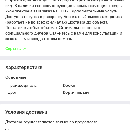
вид. В наличии все сопутствующие и комплектующие товары.
Укомплектуем ваш заказ на 100%. Дополнительные услуги:
Доступна покупка в рассрочку Бесплатный выезд замерщика
(работает не во всех филиалах) Доставка до объекта
Поставки в любых объемах Оптимальные цены от
официального дилера Свяжитесь с нами для консультации и
заказа — мы всегда готовы помочь.
Скрыть
Характеристики
Основные
Производитель
Docke
Цвет
Коричневый
Условия доставки
Доставка осуществляется только по предоплате.