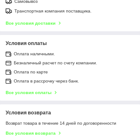
Самовывоз
Транспортная компания поставщика.
Все условия доставки
Условия оплаты
Оплата наличными.
Безналичный расчет по счету компании.
Оплата по карте
Оплата в рассрочку через банк.
Все условия оплаты
Условия возврата
Возврат товара в течение 14 дней по договоренности
Все условия возврата