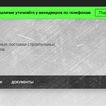
наличие уточняйте у менеджеров по телефонам
Под
ные поставки строительных
ов
И
ДОКУМЕНТЫ