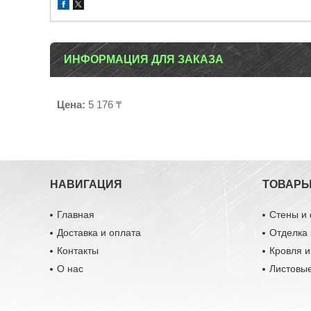
ИНФОРМАЦИЯ ДЛЯ ЗАКАЗА
Цена:
5 176 ₸
НАВИГАЦИЯ
ТОВАР
Главная
Стены и
Доставка и оплата
Отделка 
Контакты
Кровля 
О нас
Листовы