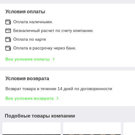
Условия оплаты
Оплата наличными.
Безналичный расчет по счету компании.
Оплата по карте
Оплата в рассрочку через банк.
Все условия оплаты
Условия возврата
Возврат товара в течение 14 дней по договоренности
Все условия возврата
Подобные товары компании