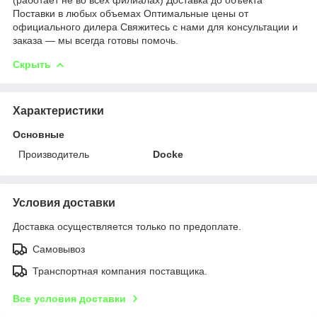
Поставки в любых объемах Оптимальные цены от
официального дилера Свяжитесь с нами для консультации и
заказа — мы всегда готовы помочь.
Скрыть
Характеристики
Основные
Производитель
Docke
Условия доставки
Доставка осуществляется только по предоплате.
Самовывоз
Транспортная компания поставщика.
Все условия доставки