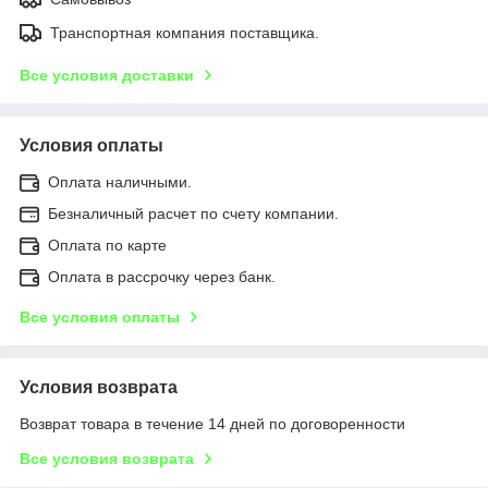
Транспортная компания поставщика.
Все условия доставки
Условия оплаты
Оплата наличными.
Безналичный расчет по счету компании.
Оплата по карте
Оплата в рассрочку через банк.
Все условия оплаты
Условия возврата
Возврат товара в течение 14 дней по договоренности
Все условия возврата