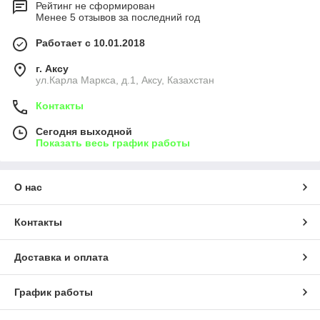
Рейтинг не сформирован
Менее 5 отзывов за последний год
Работает с 10.01.2018
г. Аксу
ул.Карла Маркса, д.1, Аксу, Казахстан
Контакты
Сегодня выходной
Показать весь график работы
О нас
Контакты
Доставка и оплата
График работы