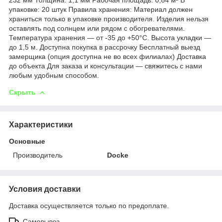
упаковке: 20 штук Правила хранения: Материал должен
храниться только в упаковке производителя. Изделия нельзя
оставлять под солнцем или рядом с обогревателями.
Температура хранения — от -35 до +50°C. Высота укладки —
до 1,5 м. Доступна покупка в рассрочку Бесплатный выезд
замерщика (опция доступна не во всех филиалах) Доставка
до объекта Для заказа и консультации — свяжитесь с нами
любым удобным способом.
Скрыть
Характеристики
Основные
Производитель
Docke
Условия доставки
Доставка осуществляется только по предоплате.
Самовывоз