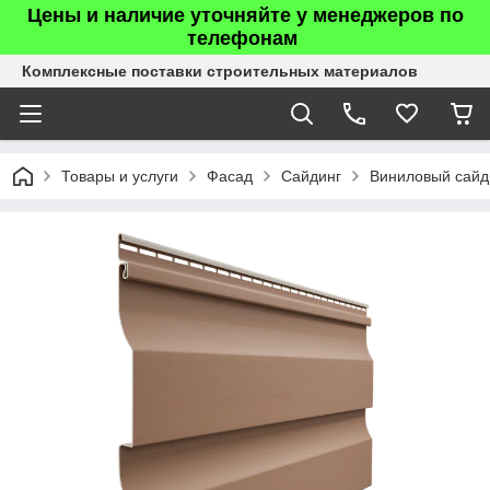
Цены и наличие уточняйте у менеджеров по
телефонам
Комплексные поставки строительных материалов
Товары и услуги
Фасад
Сайдинг
Виниловый сайд