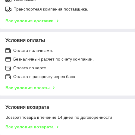
Транспортная компания поставщика.
Все условия доставки
Условия оплаты
Оплата наличными.
Безналичный расчет по счету компании.
Оплата по карте
Оплата в рассрочку через банк.
Все условия оплаты
Условия возврата
Возврат товара в течение 14 дней по договоренности
Все условия возврата