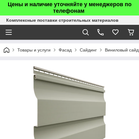
Цены и наличие уточняйте у менеджеров по
телефонам
Комплексные поставки строительных материалов
Товары и услуги
Фасад
Сайдинг
Виниловый сайд