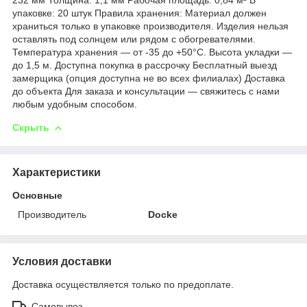
упаковке: 20 штук Правила хранения: Материал должен
храниться только в упаковке производителя. Изделия нельзя
оставлять под солнцем или рядом с обогревателями.
Температура хранения — от -35 до +50°C. Высота укладки —
до 1,5 м. Доступна покупка в рассрочку Бесплатный выезд
замерщика (опция доступна не во всех филиалах) Доставка
до объекта Для заказа и консультации — свяжитесь с нами
любым удобным способом.
Скрыть
Характеристики
Основные
Производитель
Docke
Условия доставки
Доставка осуществляется только по предоплате.
Самовывоз