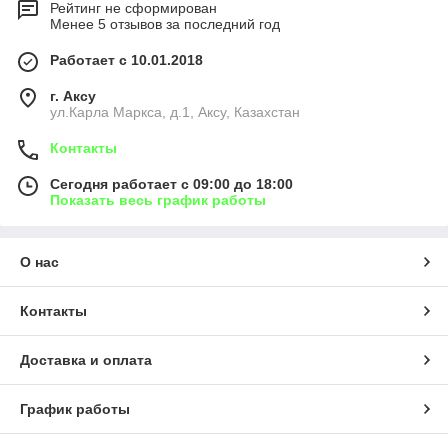
Рейтинг не сформирован
Менее 5 отзывов за последний год
Работает с 10.01.2018
г. Аксу
ул.Карла Маркса, д.1, Аксу, Казахстан
Контакты
Сегодня работает с 09:00 до 18:00
Показать весь график работы
О нас
Контакты
Доставка и оплата
График работы