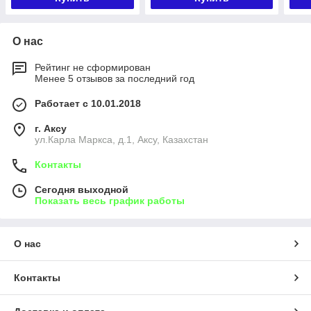
О нас
Рейтинг не сформирован
Менее 5 отзывов за последний год
Работает с 10.01.2018
г. Аксу
ул.Карла Маркса, д.1, Аксу, Казахстан
Контакты
Сегодня выходной
Показать весь график работы
О нас
Контакты