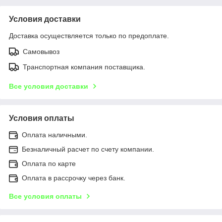
Условия доставки
Доставка осуществляется только по предоплате.
Самовывоз
Транспортная компания поставщика.
Все условия доставки
Условия оплаты
Оплата наличными.
Безналичный расчет по счету компании.
Оплата по карте
Оплата в рассрочку через банк.
Все условия оплаты