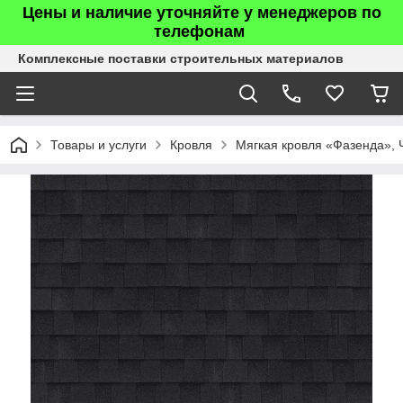
Цены и наличие уточняйте у менеджеров по
телефонам
Комплексные поставки строительных материалов
Товары и услуги
Кровля
Мягкая кровля «Фазенда»,