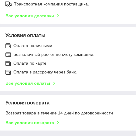
Транспортная компания поставщика.
Все условия доставки
Условия оплаты
Оплата наличными.
Безналичный расчет по счету компании.
Оплата по карте
Оплата в рассрочку через банк.
Все условия оплаты
Условия возврата
Возврат товара в течение 14 дней по договоренности
Все условия возврата