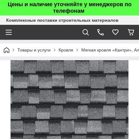
Цены и наличие уточняйте у менеджеров по
телефонам
Комплексные поставки строительных материалов
Товары и услуги
Кровля
Мягкая кровля «Кантри», А