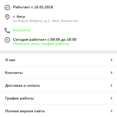
Работает с 10.01.2018
г. Аксу
ул.Карла Маркса, д.1, Аксу, Казахстан
Контакты
Сегодня работает с 09:00 до 18:00
Показать весь график работы
О нас
Контакты
Доставка и оплата
График работы
Полная версия сайта