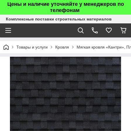
Цены и наличие уточняйте у менеджеров по
телефонам
Комплексные поставки строительных материалов
Товары и услуги
Кровля
Мягкая кровля «Кантри», П