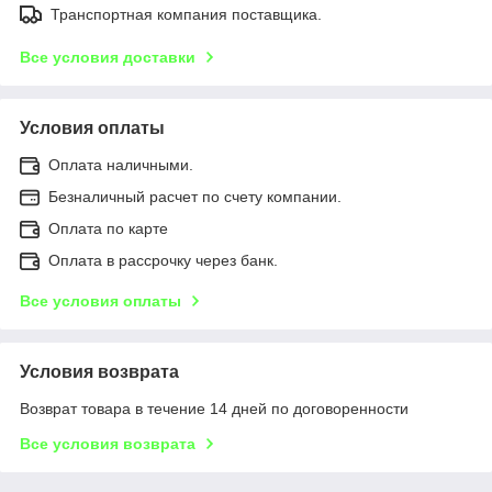
Транспортная компания поставщика.
Все условия доставки
Условия оплаты
Оплата наличными.
Безналичный расчет по счету компании.
Оплата по карте
Оплата в рассрочку через банк.
Все условия оплаты
Условия возврата
Возврат товара в течение 14 дней по договоренности
Все условия возврата