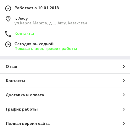
Работает с 10.01.2018
г. Аксу
ул.Карла Маркса, д.1, Аксу, Казахстан
Контакты
Сегодня выходной
Показать весь график работы
О нас
Контакты
Доставка и оплата
График работы
Полная версия сайта