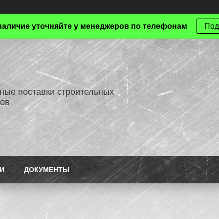
наличие уточняйте у менеджеров по телефонам
Под
ные поставки строительных
ов
И
ДОКУМЕНТЫ