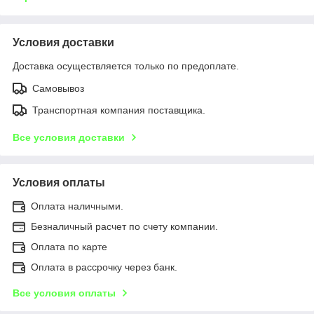
Условия доставки
Доставка осуществляется только по предоплате.
Самовывоз
Транспортная компания поставщика.
Все условия доставки
Условия оплаты
Оплата наличными.
Безналичный расчет по счету компании.
Оплата по карте
Оплата в рассрочку через банк.
Все условия оплаты