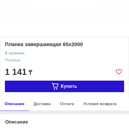
Планка завершающая 65х2000
В наличии
Розница
1 141
₸
Купить
Описание
Доставка
Оплата
Условия возврата
Описание