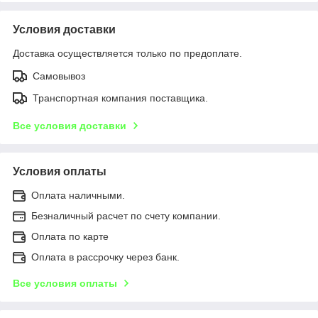
Условия доставки
Доставка осуществляется только по предоплате.
Самовывоз
Транспортная компания поставщика.
Все условия доставки
Условия оплаты
Оплата наличными.
Безналичный расчет по счету компании.
Оплата по карте
Оплата в рассрочку через банк.
Все условия оплаты