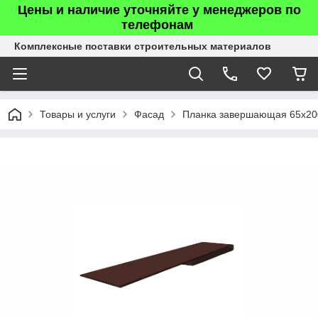
Цены и наличие уточняйте у менеджеров по
телефонам
Комплексные поставки строительных материалов
Товары и услуги
Фасад
Планка завершающая 65х20