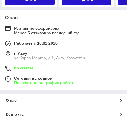
Купить
Купить
О нас
Рейтинг не сформирован
Менее 5 отзывов за последний год
Работает с 10.01.2018
г. Аксу
ул.Карла Маркса, д.1, Аксу, Казахстан
Контакты
Сегодня выходной
Показать весь график работы
О нас
Контакты