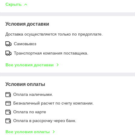
Скрыть
Условия доставки
Доставка осуществляется только по предоплате.
Самовывоз
Транспортная компания поставщика.
Все условия доставки
Условия оплаты
Оплата наличными.
Безналичный расчет по счету компании.
Оплата по карте
Оплата в рассрочку через банк.
Все условия оплаты