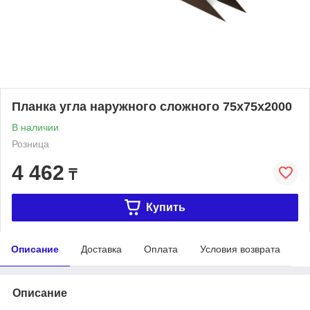
Планка угла наружного сложного 75х75х2000
В наличии
Розница
4 462
₸
Купить
Описание
Доставка
Оплата
Условия возврата
Описание