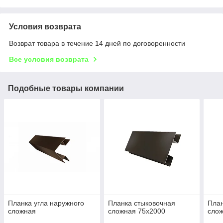
Условия возврата
Возврат товара в течение 14 дней по договоренности
Все условия возврата
Подобные товары компании
Планка угла наружного
Планка стыковочная
План
сложная
сложная 75х2000
слож