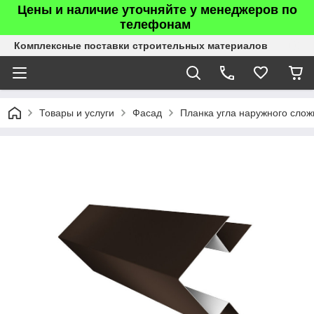
Цены и наличие уточняйте у менеджеров по
телефонам
Комплексные поставки строительных материалов
Товары и услуги
Фасад
Планка угла наружного слож