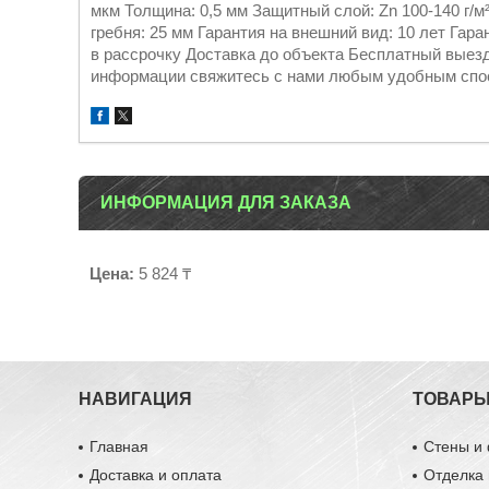
мкм Толщина: 0,5 мм Защитный слой: Zn 100-140 г/
гребня: 25 мм Гарантия на внешний вид: 10 лет Гара
в рассрочку Доставка до объекта Бесплатный выез
информации свяжитесь с нами любым удобным спо
ИНФОРМАЦИЯ ДЛЯ ЗАКАЗА
Цена:
5 824 ₸
НАВИГАЦИЯ
ТОВАР
Главная
Стены и
Доставка и оплата
Отделка 