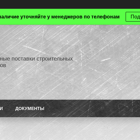
наличие уточняйте у менеджеров по телефонам
Под
ные поставки строительных
ов
И
ДОКУМЕНТЫ