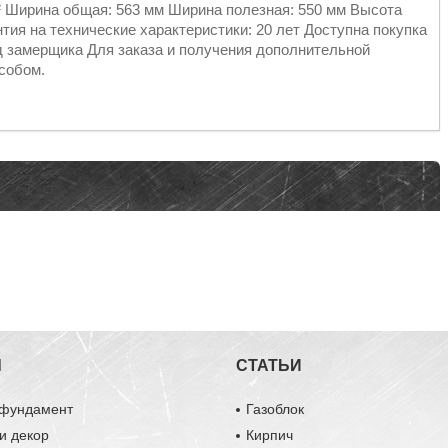
м² Ширина общая: 563 мм Ширина полезная: 550 мм Высота
нтия на технические характеристики: 20 лет Доступна покупка
д замерщика Для заказа и получения дополнительной
собом.
Ы
СТАТЬИ
 фундамент
Газоблок
и декор
Кирпич