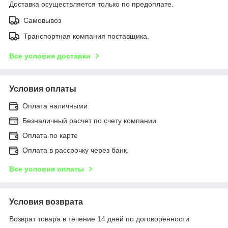
Доставка осуществляется только по предоплате.
Самовывоз
Транспортная компания поставщика.
Все условия доставки
Условия оплаты
Оплата наличными.
Безналичный расчет по счету компании.
Оплата по карте
Оплата в рассрочку через банк.
Все условия оплаты
Условия возврата
Возврат товара в течение 14 дней по договоренности