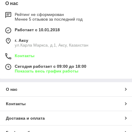
О нас
Рейтинг не сформирован
Менее 5 отзывов за последний год
Работает с 10.01.2018
г. Аксу
ул.Карла Маркса, д.1, Аксу, Казахстан
Контакты
Сегодня работает с 09:00 до 18:00
Показать весь график работы
О нас
Контакты
Доставка и оплата