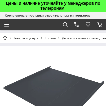
Цены и наличие уточняйте у менеджеров по
телефонам
Комплексные поставки строительных материалов
Товары и услуги
Кровля
Двойной стоячий фальц Line