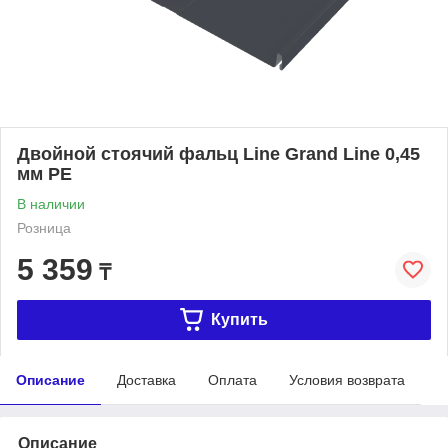
Двойной стоячий фальц Line Grand Line 0,45
мм PE
В наличии
Розница
5 359
₸
Купить
Описание
Доставка
Оплата
Условия возврата
Описание