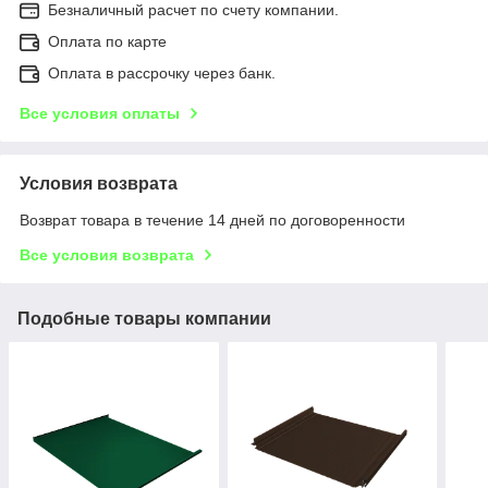
Безналичный расчет по счету компании.
Оплата по карте
Оплата в рассрочку через банк.
Все условия оплаты
Условия возврата
Возврат товара в течение 14 дней по договоренности
Все условия возврата
Подобные товары компании