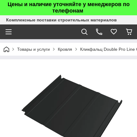
Цены и наличие уточняйте у менеджеров по
телефонам
Комплексные поставки строительных материалов
Товары и услуги
Кровля
Кликфальц Double Pro Line 