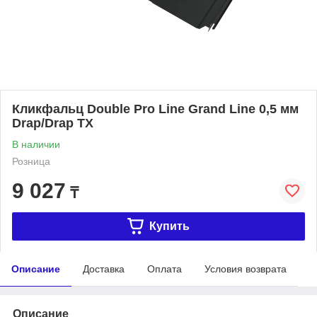
Кликфальц Double Pro Line Grand Line 0,5 мм
Drap/Drap TX
В наличии
Розница
9 027
₸
Купить
Описание
Доставка
Оплата
Условия возврата
Описание