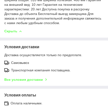
на внешний вид: 10 лет Гарантия на технические
характеристики: 20 лет Доступна покупка в рассрочку
Доставка до объекта Бесплатный выезд замерщика Для
заказа и получения дополнительной информации свяжитесь
с нами любым удобным способом.
Скрыть
Условия доставки
Доставка осуществляется только по предоплате.
Самовывоз
Транспортная компания поставщика.
Все условия доставки
Условия оплаты
Оплата наличными.