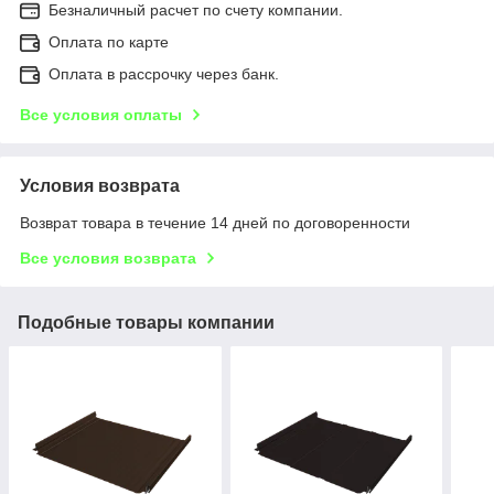
Безналичный расчет по счету компании.
Оплата по карте
Оплата в рассрочку через банк.
Все условия оплаты
Условия возврата
Возврат товара в течение 14 дней по договоренности
Все условия возврата
Подобные товары компании