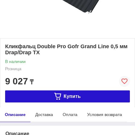
Кликфальц Double Pro Gofr Grand Line 0,5 мм
Drap/Drap TX
В наличии
Розница
9 027
₸
Купить
Описание
Доставка
Оплата
Условия возврата
Описание