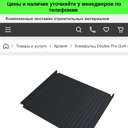
Цены и наличие уточняйте у менеджеров по
телефонам
Комплексные поставки строительных материалов
Товары и услуги
Кровля
Кликфальц Double Pro Gofr 