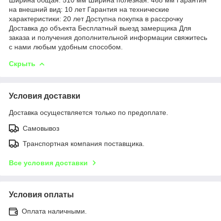
на внешний вид: 10 лет Гарантия на технические
характеристики: 20 лет Доступна покупка в рассрочку
Доставка до объекта Бесплатный выезд замерщика Для
заказа и получения дополнительной информации свяжитесь
с нами любым удобным способом.
Скрыть
Условия доставки
Доставка осуществляется только по предоплате.
Самовывоз
Транспортная компания поставщика.
Все условия доставки
Условия оплаты
Оплата наличными.