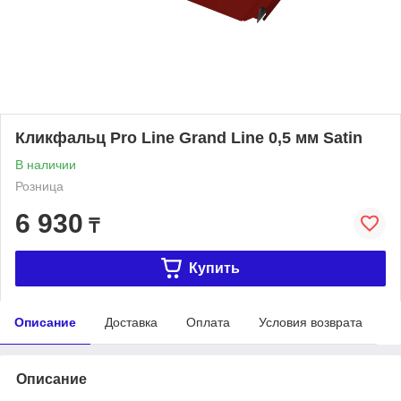
Кликфальц Pro Line Grand Line 0,5 мм Satin
В наличии
Розница
6 930
₸
Купить
Описание
Доставка
Оплата
Условия возврата
Описание