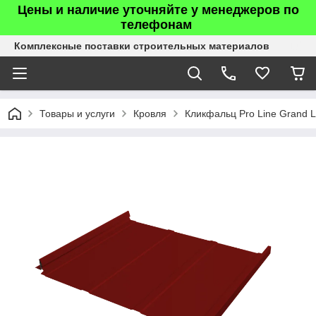
Цены и наличие уточняйте у менеджеров по
телефонам
Комплексные поставки строительных материалов
Товары и услуги
Кровля
Кликфальц Pro Line Grand Li