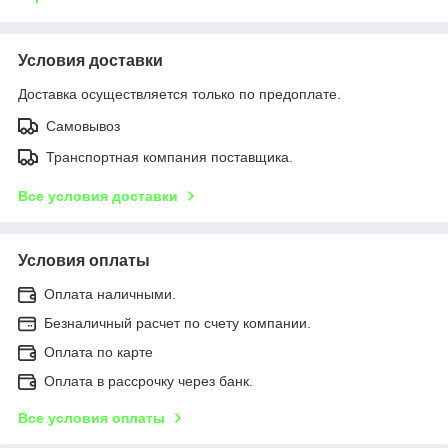
Условия доставки
Доставка осуществляется только по предоплате.
Самовывоз
Транспортная компания поставщика.
Все условия доставки
Условия оплаты
Оплата наличными.
Безналичный расчет по счету компании.
Оплата по карте
Оплата в рассрочку через банк.
Все условия оплаты