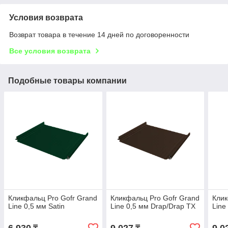
Условия возврата
Возврат товара в течение 14 дней по договоренности
Все условия возврата
Подобные товары компании
Кликфальц Pro Gofr Grand
Кликфальц Pro Gofr Grand
Клик
Line 0,5 мм Satin
Line 0,5 мм Drap/Drap TX
Line