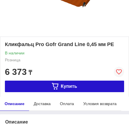
Кликфальц Pro Gofr Grand Line 0,45 мм PE
В наличии
Розница
6 373
₸
Купить
Описание
Доставка
Оплата
Условия возврата
Описание