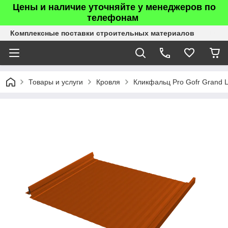
Цены и наличие уточняйте у менеджеров по
телефонам
Комплексные поставки строительных материалов
Товары и услуги
Кровля
Кликфальц Pro Gofr Grand L