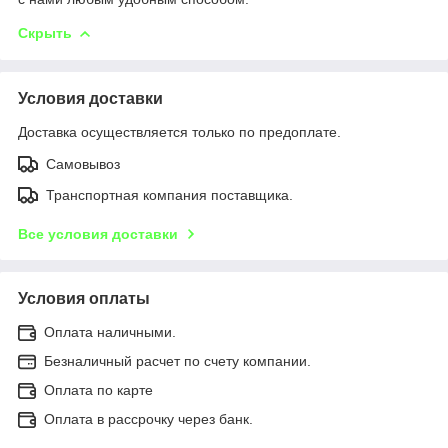
Скрыть
Условия доставки
Доставка осуществляется только по предоплате.
Самовывоз
Транспортная компания поставщика.
Все условия доставки
Условия оплаты
Оплата наличными.
Безналичный расчет по счету компании.
Оплата по карте
Оплата в рассрочку через банк.