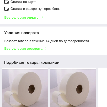
Оплата по карте
Оплата в рассрочку через банк.
Все условия оплаты
Условия возврата
Возврат товара в течение 14 дней по договоренности
Все условия возврата
Подобные товары компании