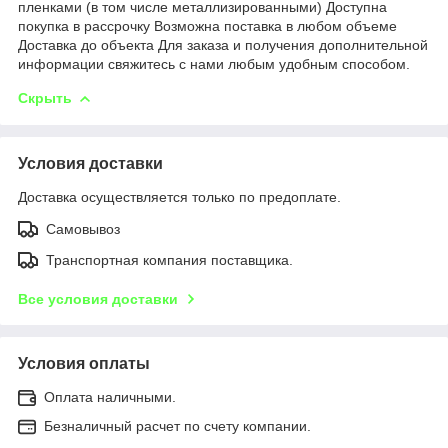
пленками (в том числе металлизированными) Доступна
покупка в рассрочку Возможна поставка в любом объеме
Доставка до объекта Для заказа и получения дополнительной
информации свяжитесь с нами любым удобным способом.
Скрыть
Условия доставки
Доставка осуществляется только по предоплате.
Самовывоз
Транспортная компания поставщика.
Все условия доставки
Условия оплаты
Оплата наличными.
Безналичный расчет по счету компании.