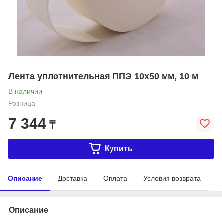
Лента уплотнительная ППЭ 10х50 мм, 10 м
В наличии
Розница
7 344
₸
Купить
Описание
Доставка
Оплата
Условия возврата
Описание