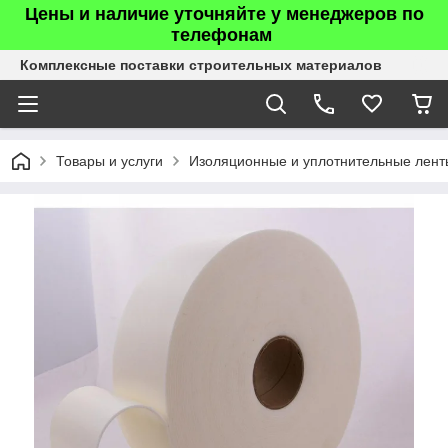
Цены и наличие уточняйте у менеджеров по
телефонам
Комплексные поставки строительных материалов
Товары и услуги
Изоляционные и уплотнительные лент