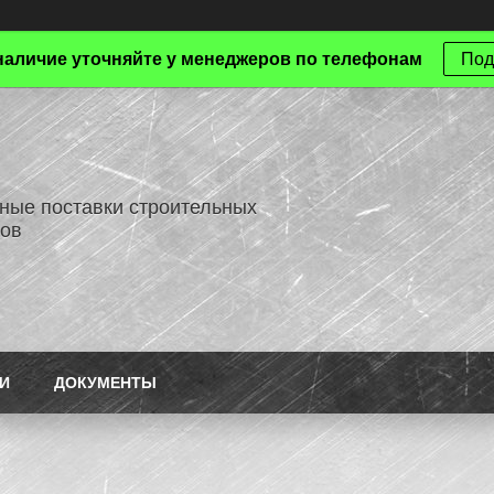
наличие уточняйте у менеджеров по телефонам
Под
ные поставки строительных
ов
И
ДОКУМЕНТЫ