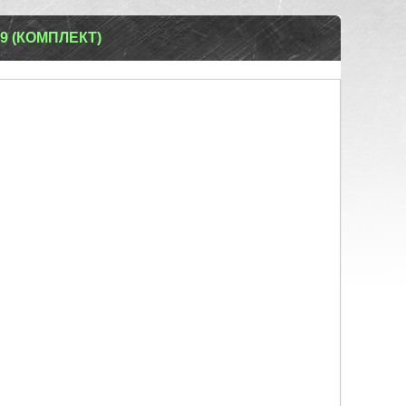
9 (КОМПЛЕКТ)