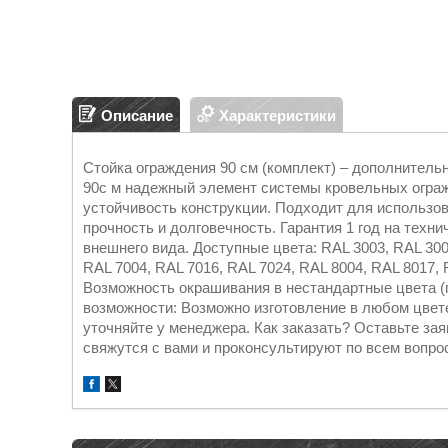
Описание
Характеристики
Стойка ограждения 90 см (комплект) – дополнител
90с м надежный элемент системы кровельных огра
устойчивость конструкции. Подходит для использо
прочность и долговечность. Гарантия 1 год на техни
внешнего вида. Доступные цвета: RAL 3003, RAL 300
RAL 7004, RAL 7016, RAL 7024, RAL 8004, RAL 8017, 
Возможность окрашивания в нестандартные цвета (
возможности: Возможно изготовление в любом цвете
уточняйте у менеджера. Как заказать? Оставьте за
свяжутся с вами и проконсультируют по всем вопро