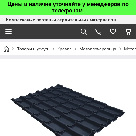
Цены и наличие уточняйте у менеджеров по
телефонам
Комплексные поставки строительных материалов
Товары и услуги
Кровля
Металлочерепица
Мета