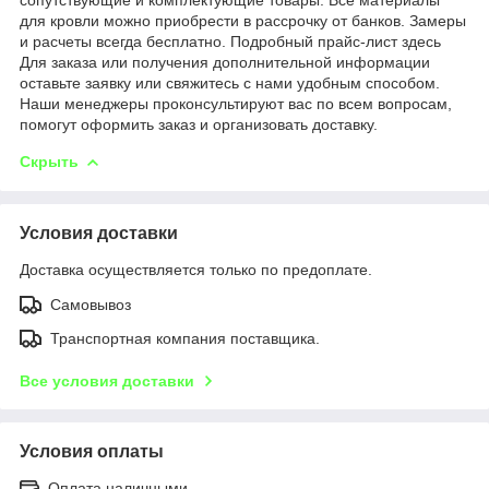
для кровли можно приобрести в рассрочку от банков. Замеры
и расчеты всегда бесплатно. Подробный прайс-лист здесь
Для заказа или получения дополнительной информации
оставьте заявку или свяжитесь с нами удобным способом.
Наши менеджеры проконсультируют вас по всем вопросам,
помогут оформить заказ и организовать доставку.
Скрыть
Условия доставки
Доставка осуществляется только по предоплате.
Самовывоз
Транспортная компания поставщика.
Все условия доставки
Условия оплаты
Оплата наличными.