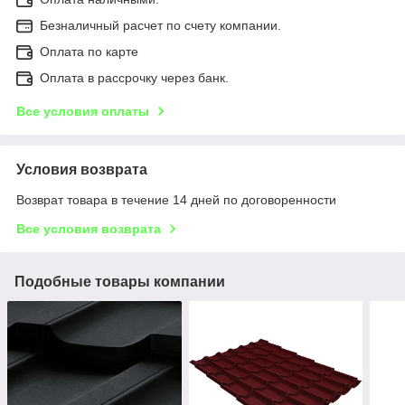
Безналичный расчет по счету компании.
Оплата по карте
Оплата в рассрочку через банк.
Все условия оплаты
Условия возврата
Возврат товара в течение 14 дней по договоренности
Все условия возврата
Подобные товары компании