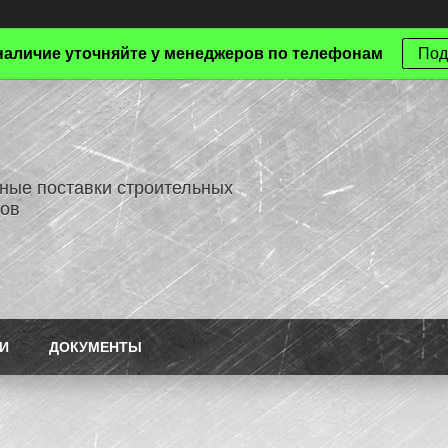
наличие уточняйте у менеджеров по телефонам
Под
ные поставки строительных
ов
И
ДОКУМЕНТЫ