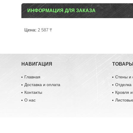
ИНФОРМАЦИЯ ДЛЯ ЗАКАЗА
Цена:
2 587 ₸
НАВИГАЦИЯ
ТОВАР
Главная
Стены и
Доставка и оплата
Отделка 
Контакты
Кровля 
О нас
Листовы