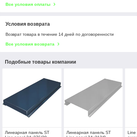
Все условия оплаты
Условия возврата
Возврат товара в течение 14 дней по договоренности
Все условия возврата
Подобные товары компании
Линеарная панель ST
Линеарная панель ST
Line