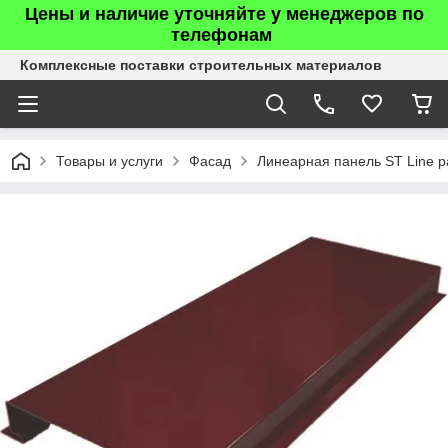
Цены и наличие уточняйте у менеджеров по
телефонам
Комплексные поставки строительных материалов
Товары и услуги
Фасад
Линеарная панель ST Line pa