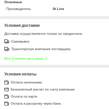
Основные
Производитель
St Line
Условия доставки
Доставка осуществляется только по предоплате.
Самовывоз
Транспортная компания поставщика.
Все условия доставки
Условия оплаты
Оплата наличными.
Безналичный расчет по счету компании.
Оплата по карте
Оплата в рассрочку через банк.