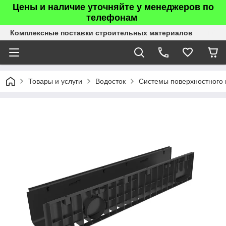
Цены и наличие уточняйте у менеджеров по
телефонам
Комплексные поставки строительных материалов
Товары и услуги
Водосток
Системы поверхностного 