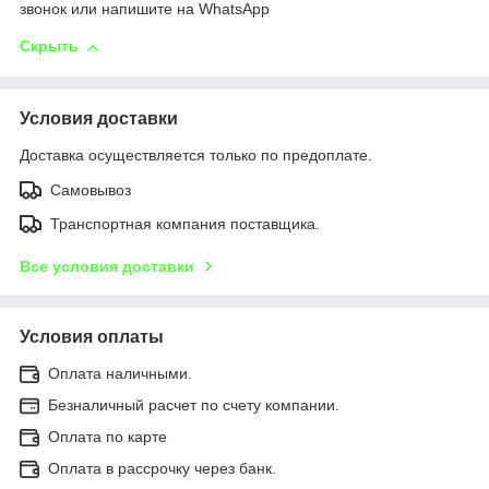
звонок или напишите на WhatsApp
Скрыть
Условия доставки
Доставка осуществляется только по предоплате.
Самовывоз
Транспортная компания поставщика.
Все условия доставки
Условия оплаты
Оплата наличными.
Безналичный расчет по счету компании.
Оплата по карте
Оплата в рассрочку через банк.