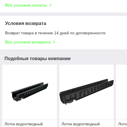
Все условия оплаты
Условия возврата
Возврат товара в течение 14 дней по договоренности
Все условия возврата
Подобные товары компании
Лоток водоотводный
Лоток водоотводный
Лото