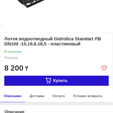
Лоток водоотводный Gidrolica Standart ЛВ
DN100 -15.19,6.18,5 - пластиковый
В наличии
Розница
8 200
₸
Купить
Описание
Доставка
Оплата
Условия возврата
Описание