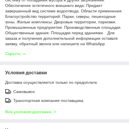
систему от попадания мусора и других загрязнений.
Обеспечение эстетичного внешнего вида: Придает
завершенный вид системе водоотвода. Области применения:
Благоустройство территорий: Парки, скверы, пешеходные
зоны. Жилые комплексы: Дворовые территории, парковки.
Промышленные предприятия: Производственные площадки.
Общественные здания: Площадки перед зданиями. Для
заказа и получения дополнительной информации оставьте
заявку, обратный звонок или напишите на WhatsApp
Скрыть
Условия доставки
Доставка осуществляется только по предоплате.
Самовывоз
Транспортная компания поставщика.
Все условия доставки