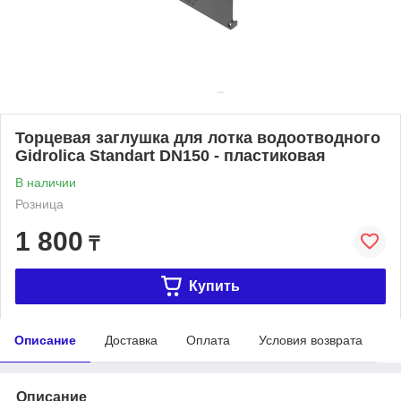
Торцевая заглушка для лотка водоотводного
Gidrolica Standart DN150 - пластиковая
В наличии
Розница
1 800
₸
Купить
Описание
Доставка
Оплата
Условия возврата
Описание