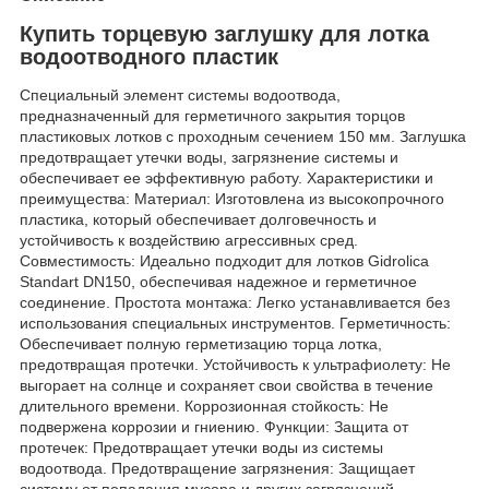
Купить торцевую заглушку для лотка
водоотводного пластик
Специальный элемент системы водоотвода,
предназначенный для герметичного закрытия торцов
пластиковых лотков с проходным сечением 150 мм. Заглушка
предотвращает утечки воды, загрязнение системы и
обеспечивает ее эффективную работу. Характеристики и
преимущества: Материал: Изготовлена из высокопрочного
пластика, который обеспечивает долговечность и
устойчивость к воздействию агрессивных сред.
Совместимость: Идеально подходит для лотков Gidrolica
Standart DN150, обеспечивая надежное и герметичное
соединение. Простота монтажа: Легко устанавливается без
использования специальных инструментов. Герметичность:
Обеспечивает полную герметизацию торца лотка,
предотвращая протечки. Устойчивость к ультрафиолету: Не
выгорает на солнце и сохраняет свои свойства в течение
длительного времени. Коррозионная стойкость: Не
подвержена коррозии и гниению. Функции: Защита от
протечек: Предотвращает утечки воды из системы
водоотвода. Предотвращение загрязнения: Защищает