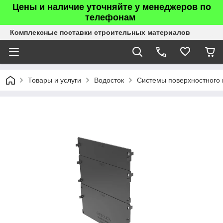
Цены и наличие уточняйте у менеджеров по
телефонам
Комплексные поставки строительных материалов
Товары и услуги
Водосток
Системы поверхностного 