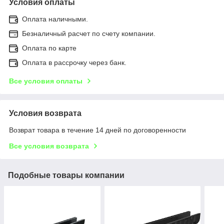
Условия оплаты
Оплата наличными.
Безналичный расчет по счету компании.
Оплата по карте
Оплата в рассрочку через банк.
Все условия оплаты
Условия возврата
Возврат товара в течение 14 дней по договоренности
Все условия возврата
Подобные товары компании