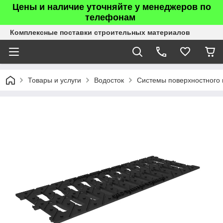
Цены и наличие уточняйте у менеджеров по
телефонам
Комплексные поставки строительных материалов
Товары и услуги
Водосток
Системы поверхностного 