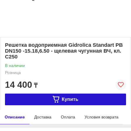
Решетка водоприемная Gidrolica Standart РВ
DN150 -15.18,6.50 - щелевая чугунная ВЧ, кл.
С250
В наличии
Розница
14 400
₸
Купить
Описание
Доставка
Оплата
Условия возврата