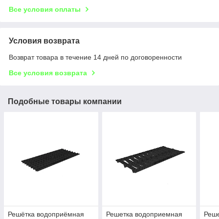
Все условия оплаты
Условия возврата
Возврат товара в течение 14 дней по договоренности
Все условия возврата
Подобные товары компании
Решётка водоприёмная
Решетка водоприемная
Реш