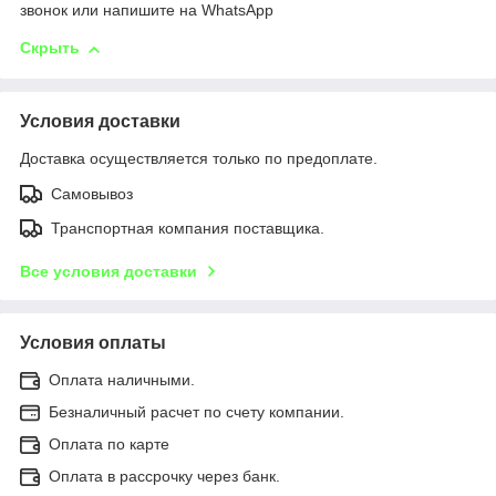
звонок или напишите на WhatsApp
Скрыть
Условия доставки
Доставка осуществляется только по предоплате.
Самовывоз
Транспортная компания поставщика.
Все условия доставки
Условия оплаты
Оплата наличными.
Безналичный расчет по счету компании.
Оплата по карте
Оплата в рассрочку через банк.