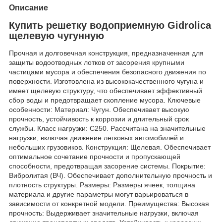
Описание
Купить решетку водоприемную Gidrolica
щелевую чугунную
Прочная и долговечная конструкция, предназначенная для
защиты водоотводных лотков от засорения крупными
частицами мусора и обеспечения безопасного движения по
поверхности. Изготовлена из высококачественного чугуна и
имеет щелевую структуру, что обеспечивает эффективный
сбор воды и предотвращает скопление мусора. Ключевые
особенности: Материал: Чугун. Обеспечивает высокую
прочность, устойчивость к коррозии и длительный срок
службы. Класс нагрузки: C250. Рассчитана на значительные
нагрузки, включая движение легковых автомобилей и
небольших грузовиков. Конструкция: Щелевая. Обеспечивает
оптимальное сочетание прочности и пропускающей
способности, предотвращая засорение системы. Покрытие:
Вибролитая (ВЧ). Обеспечивает дополнительную прочность и
плотность структуры. Размеры: Размеры ячеек, толщина
материала и другие параметры могут варьироваться в
зависимости от конкретной модели. Преимущества: Высокая
прочность: Выдерживает значительные нагрузки, включая